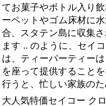
てお菓子やボトル入り飲
ーペットやゴム床材に水
合、スタテン島に収集さ
ます .. のように、セイ
は、ティーパーティーは
を座って提供することを
行うと、忙しい家族のた
大人気特価セイコー ク