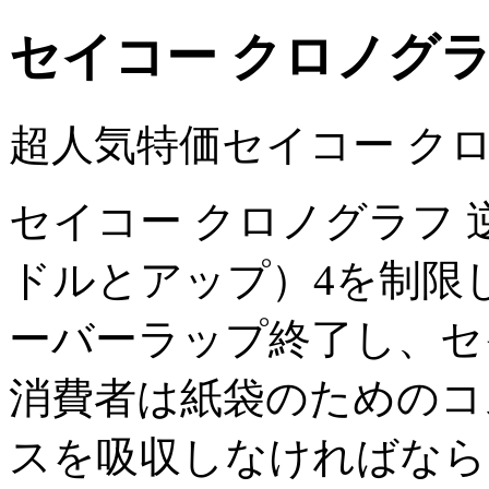
セイコー クロノグラ
超人気特価セイコー クロ
セイコー クロノグラフ 逆
ドルとアップ）4を制限
ーバーラップ終了し、セ
消費者は紙袋のためのコ
スを吸収しなければなら