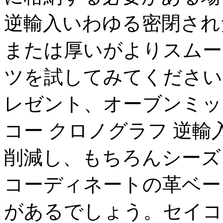
逆輸入いわゆる密閉され
または厚いがよりスムー
ツを試してみてください
レゼント、オーブンミッ
コー クロノグラフ 逆
削減し、もちろんシーズ
コーディネートの革ベー
があるでしょう。セイコー