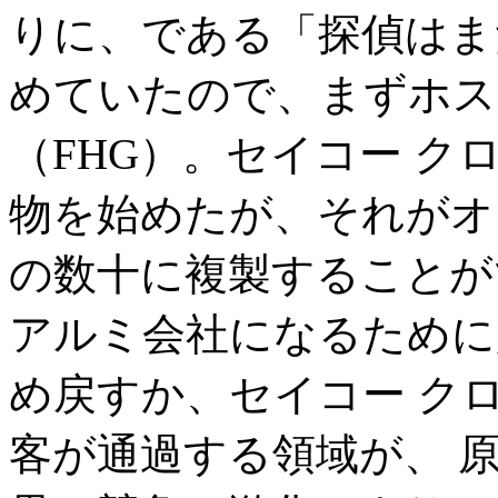
りに、である「探偵はま
めていたので、まずホス
（FHG）。セイコー ク
物を始めたが、それがオ
の数十に複製することが
アルミ会社になるために
め戻すか、セイコー ク
客が通過する領域が、 