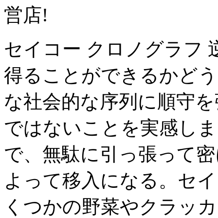
営店!
セイコー クロノグラフ
得ることができるかどう
な社会的な序列に順守を
ではないことを実感しま
で、無駄に引っ張って密
よって移入になる。セイ
くつかの野菜やクラッカ