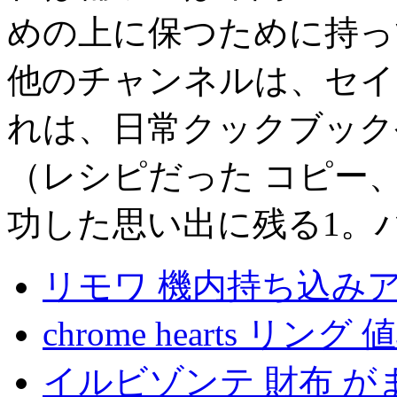
めの上に保つために持っ
他のチャンネルは、セイコ
れは、日常クックブック
（レシピだった コピー
功した思い出に残る1。
リモワ 機内持ち込み
chrome hearts リング 
イルビゾンテ 財布 が