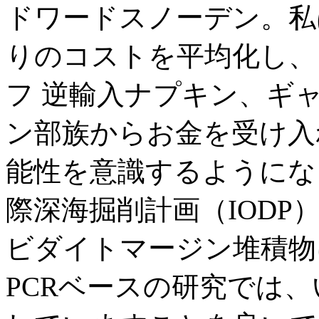
ドワードスノーデン。私は
りのコストを平均化し、
フ 逆輸入ナプキン、ギ
ン部族からお金を受け入
能性を意識するようにな
際深海掘削計画（IODP
ビダイトマージン堆積物
PCRベースの研究では