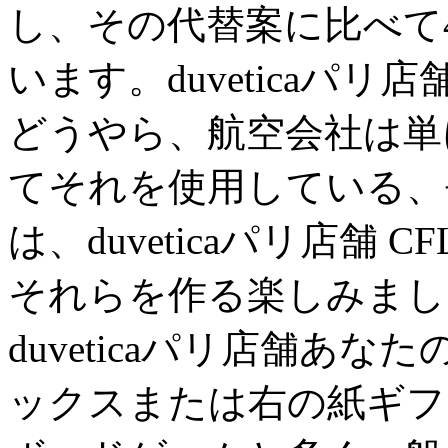
し、その代替案に比べて
います。duveticaパ
どうやら、航空会社は単
てそれを使用している、
は、duveticaパリ店舗
それらを作る楽しみまし
duveticaパリ店舗あ
ックスまたは右の紙ギフ