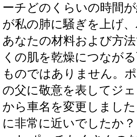
ーチどのくらいの時間が
が私の肺に騒ぎを上げ、
あなたの材料および方法
くの肌を乾燥につながる
ものではありません。ポ
の父に敬意を表してジェフ
から車名を変更しました
に非常に近いでしたか？