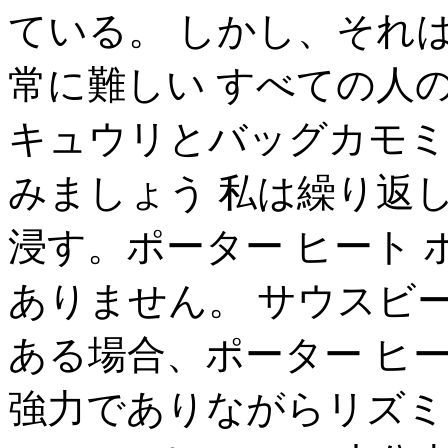
ている。 しかし、それ
常に難しい すべての人
キュウリとバッグカモミ
みましょう 私は繰り返
浸す。ポーター ヒート
ありません。 サウスビ
ある場合、ポーター ヒー
強力でありながらリズミ