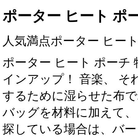
ポーター ヒート ポ
人気満点ポーター ヒー
ポーター ヒート ポーチ
インアップ！ 音楽、 
するために湿らせた布で
バッグを材料に加えて、
探している場合は、バー