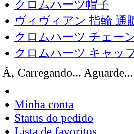
クロムハーツ帽子
ヴィヴィアン 指輪 通
クロムハーツ チェー
クロムハーツ キャップ
Ã‚ Carregando... Aguarde...
Minha conta
Status do pedido
Lista de favoritos