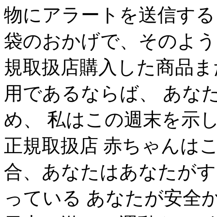
物にアラートを送信するこ
袋のおかげで、そのような新
規取扱店購入した商品ま
用であるならば、 あな
め、 私はこの週末を示しク
正規取扱店 赤ちゃんは
合、あなたはあなたがす
っている あなたが安全