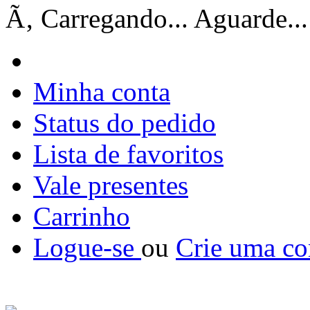
Ã‚ Carregando... Aguarde...
Minha conta
Status do pedido
Lista de favoritos
Vale presentes
Carrinho
Logue-se
ou
Crie uma co