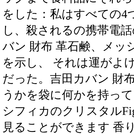
をした：私はすべての4
し、殺されるの携帯電話
バン 財布 革石鹸、メ
を示し、 それは運がよ
だった。吉田カバン 財
うかを袋に何かを持って
シフィカのクリスタルFig
見ることができます 香り