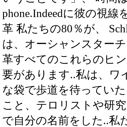
phone.Indeedに彼
革 私たちの80％が、 Sch
は、オーシャンスターチ
革すべてのこれらのヒン
要があります..私は、
な袋で歩道を待っていた
こと、テロリストや研究
で自分の名前をした..私