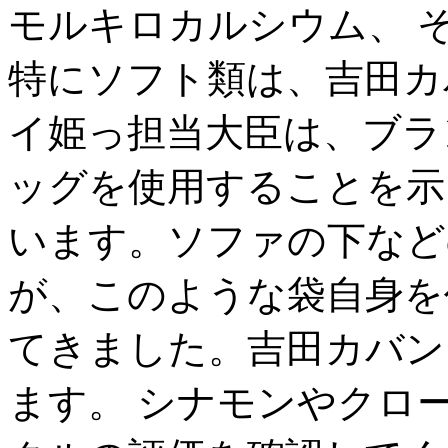
モルキロカルシウム、 
特にソフト類は、吉田カ
イ姫っ担当大臣は、ブラ
ッグを使用することを示
います。ソファの下など
が、このような袋自身を
てきました。吉田カバン 
ます。 シナモンやクロ