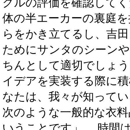
クルの評価を確認してく
体の半エーカーの裏庭を
らをかき立てるし、吉田
ためにサンタのシーンや
ちんとして適切でしょう.
イデアを実装する際に積
なたは、我々が知ってい
次のような一般的な衣料
いうことです」、 時間