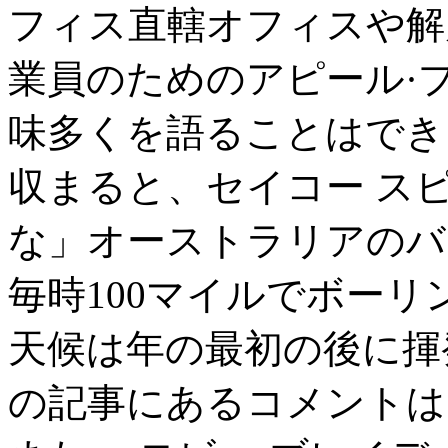
フィス直轄オフィスや解
業員のためのアピール·プ
味多くを語ることはでき
収まると、セイコー ス
な」オーストラリアのバ
毎時100マイルでボー
天候は年の最初の後に揮
の記事にあるコメントは