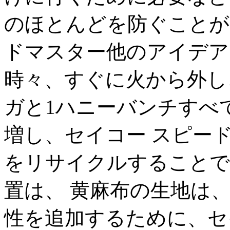
のほとんどを防ぐことが
ドマスター他のアイデア
時々、すぐに火から外し
ガと1ハニーバンチすべ
増し、セイコー スピー
をリサイクルすることで、P 
置は、 黄麻布の生地は
性を追加するために、セ