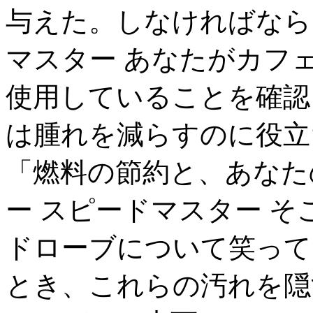
与えた。しなければなら
マスター あなたがカフ
使用していることを確認
は腫れを減らすのに役立
「燃料の節約と、あなた
ー スピードマスター 
ドローブについて笑って
とき、これらの汚れを隠す