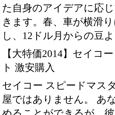
た自身のアイデアに応じ
きます。春、車が横滑り
し、12ドル月からの豆
【大特価2014】セイコ
ト 激安購入
セイコー スピードマス
屋ではありません。 あ
めることができるが、彼