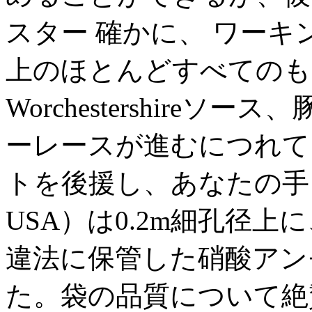
スター 確かに、 ワーキ
上のほとんどすべてのものだ
Worchestershire
ーレースが進むにつれて
トを後援し、あなたの手
USA）は0.2m細孔径
違法に保管した硝酸アン
た。袋の品質について絶