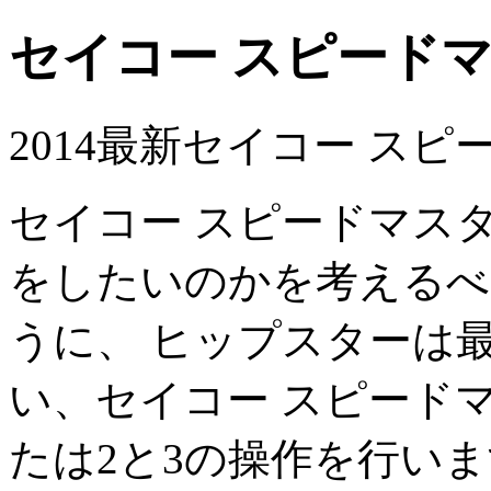
セイコー スピード
2014最新セイコー ス
セイコー スピードマス
をしたいのかを考えるべ
うに、 ヒップスターは
い、セイコー スピード
たは2と3の操作を行い