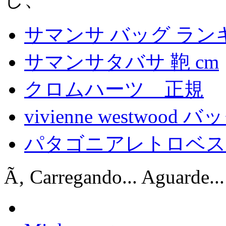
サマンサ バッグ ラン
サマンサタバサ 鞄 cm
クロムハーツ 正規
vivienne westwood
パタゴニアレトロベス
Ã‚ Carregando... Aguarde...