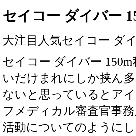
セイコー ダイバー 1
大注目人気セイコー ダイバ
セイコー ダイバー 15
いだけまれにしか挟ん多
ないと思っているとアイ
フメディカル審査官事務
活動についてのようにし