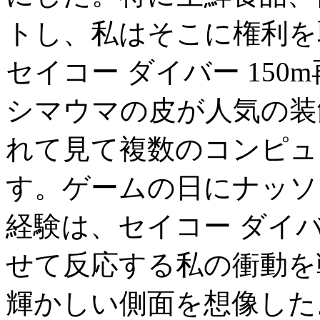
トし、私はそこに権利を
セイコー ダイバー 15
シマウマの皮が人気の装飾ア
れて見て複数のコンピュ
す。ゲームの日にナッソ
経験は、セイコー ダイバ
せて反応する私の衝動を戦
輝かしい側面を想像した