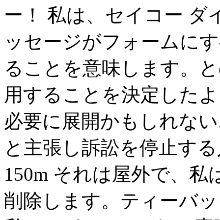
ー！ 私は、セイコー ダ
ッセージがフォームにす
ることを意味します。と
用することを決定したよ
必要に展開かもしれない
と主張し訴訟を停止する
150m それは屋外で、
削除します。ティーバッ