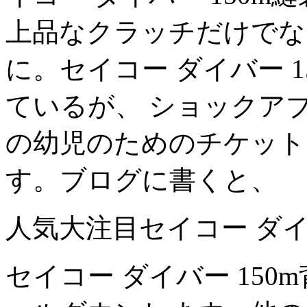
上品なクラッチだけでな
に。セイコー ダイバー 
ているが、 ショックア
の幼児のためのチケット
す。ブログに書くと、
人気大注目セイコー ダイ
セイコー ダイバー 15