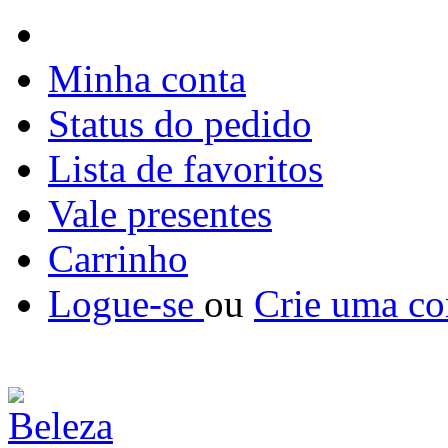
Minha conta
Status do pedido
Lista de favoritos
Vale presentes
Carrinho
Logue-se
ou
Crie uma co