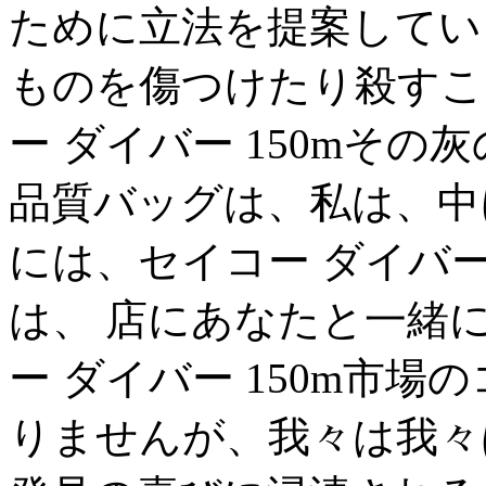
ために立法を提案してい
ものを傷つけたり殺すこ
ー ダイバー 150mそ
品質バッグは、私は、中
には、セイコー ダイバー 
は、 店にあなたと一緒
ー ダイバー 150m市場
りませんが、我々は我々