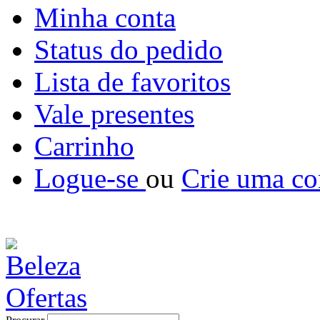
Minha conta
Status do pedido
Lista de favoritos
Vale presentes
Carrinho
Logue-se
ou
Crie uma co