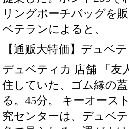
リングポーチバッグを販
ベテランによると、
【通贩大特価】デュベテ
デュベティカ 店舗 「
住していた、ゴム縁の蓋
る。45分。 キーオー
究センターは、デュベテ