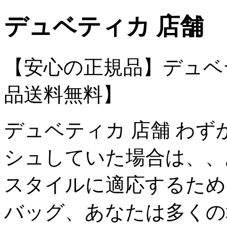
デュベティカ 店舗
【安心の正規品】デュベ
品送料無料】
デュベティカ 店舗 わ
シュしていた場合は、、
スタイルに適応するため
バッグ、あなたは多くの