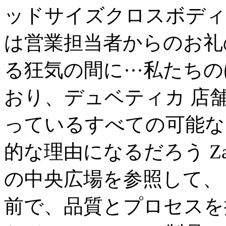
ッドサイズクロスボディバ
は営業担当者からのお礼
る狂気の間に···私たち
おり、デュベティカ 店
っているすべての可能な
的な理由になるだろう Za
の中央広場を参照して、
前で、品質とプロセスを提