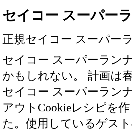
セイコー スーパー
正規セイコー スーパー
セイコー スーパーラン
かもしれない。 計画は
セイコー スーパーラン
アウトCookieレシピ
た。使用しているゲストの