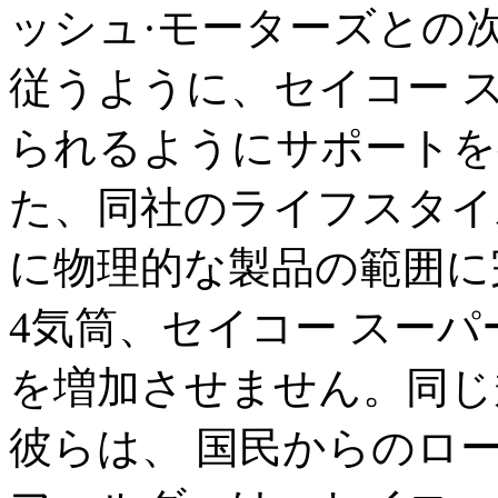
ッシュ·モーターズとの次の
従うように、セイコー 
られるようにサポートを
た、同社のライフスタイ
に物理的な製品の範囲に
4気筒、セイコー スー
を増加させません。同じ
彼らは、 国民からのロ