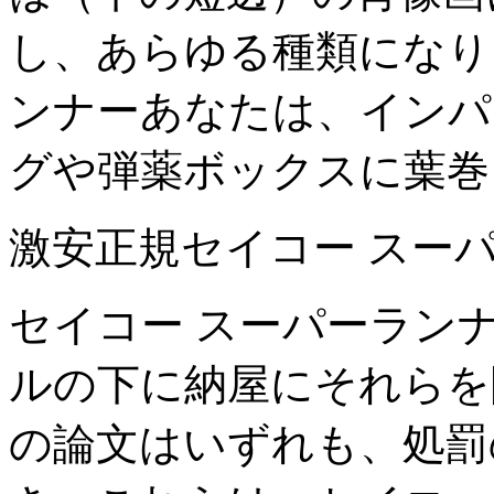
し、あらゆる種類になり
ンナーあなたは、インパ
グや弾薬ボックスに葉巻
激安正規セイコー スー
セイコー スーパーラン
ルの下に納屋にそれらを
の論文はいずれも、処罰