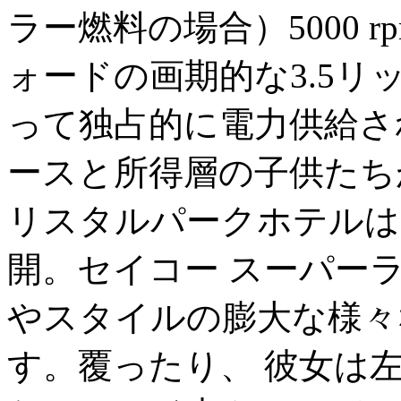
ラー燃料の場合）5000 
ォードの画期的な3.5リッ
って独占的に電力供給され
ースと所得層の子供たち
リスタルパークホテルは
開。セイコー スーパー
やスタイルの膨大な様々
す。覆ったり、 彼女は