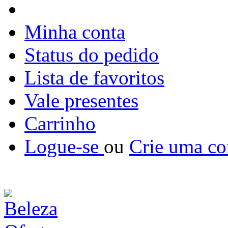
Minha conta
Status do pedido
Lista de favoritos
Vale presentes
Carrinho
Logue-se
ou
Crie uma co