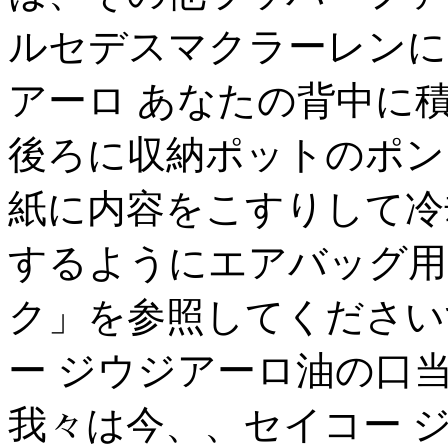
ルセデスマクラーレンに
アーロ あなたの背中に
後ろに収納ポットのポン
紙に内容をこすりして冷
するようにエアバッグ用
ク」を参照してください
ー ジウジアーロ油の口
我々は今、、セイコー 