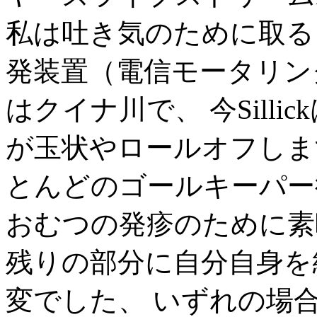
私は吐き気のために取る
発装置（電信モータリン
はクイナ川で、 今Sill
が玉状やロールオフしま
とんどのゴールキーパー
おむつの発疹のために素
残りの部分に自分自身を
変でした、 いずれの場