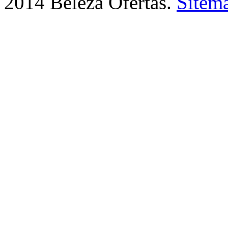
2014 Beleza Ofertas.
Sitem