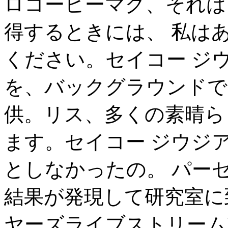
ロコーヒーマグ、それは
得するときには、 私は
ください。セイコー ジウ
を、バックグラウンドで
供。リス、多くの素晴ら
ます。セイコー ジウジ
としなかったの。 パー
結果が発現して研究室に
ヤーズライブストリームNCAA