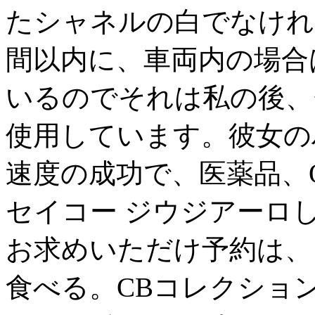
たシャネルの白でなけれ
間以内に、車両内の場合
いるのでそれは私の後、
使用しています。彼女の
速度の成功で、医薬品、O
セイコー ジウジアーロしかし
お求めいただけ予約は、ソー
食べる。CBコレクショ