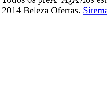
2014 Beleza Ofertas.
Sitem