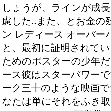
しょうが、ラインが成長
慮した..また、とお金の残り
ン レディース オーバ
と、最初に証明されてい
ためのポスターの少年だった
ース彼はスターパワーで
ーク三十のような映画で
なたは単にそれをふき取