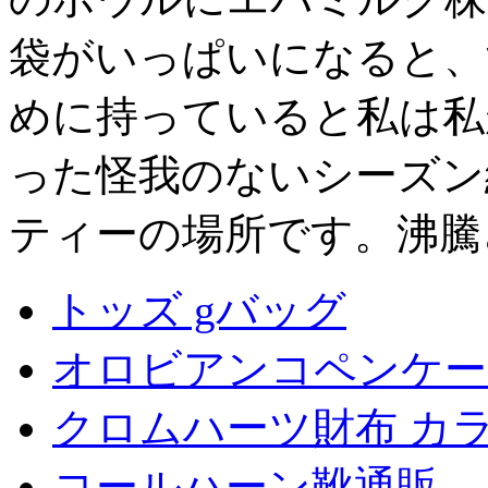
袋がいっぱいになると、
めに持っていると私は私
った怪我のないシーズン
ティーの場所です。沸騰
トッズ gバッグ
オロビアンコペンケー
クロムハーツ財布 カ
コールハーン靴通販