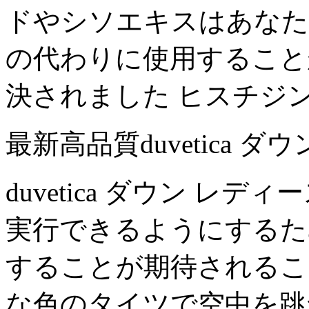
ドやシソエキスはあなた
の代わりに使用することがで
決されました ヒスチジ
最新高品質duvetica 
duvetica ダウン レディ
実行できるようにするた
することが期待されるこ
な色のタイツで空中を跳