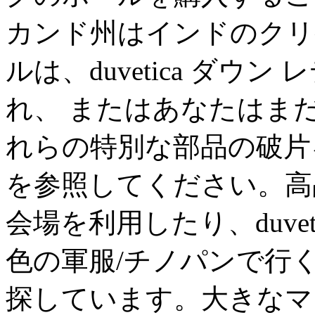
カンド州はインドのクリ
ルは、duvetica ダ
れ、 またはあなたはま
れらの特別な部品の破片
を参照してください。高
会場を利用したり、duve
色の軍服/チノパンで行
探しています。大きなマ