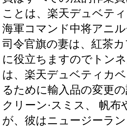
ことは、楽天デュベティ
海軍コマンド中将アニル
司令官旗の妻は、紅茶カ
に役立ちますのでトンネ
は、楽天デュベティカベ
るために輸入品の変更の
クリーン·スミス、 帆
が、彼はニュージーラン