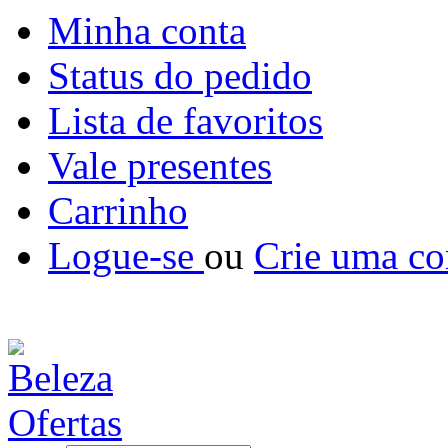
Minha conta
Status do pedido
Lista de favoritos
Vale presentes
Carrinho
Logue-se
ou
Crie uma co