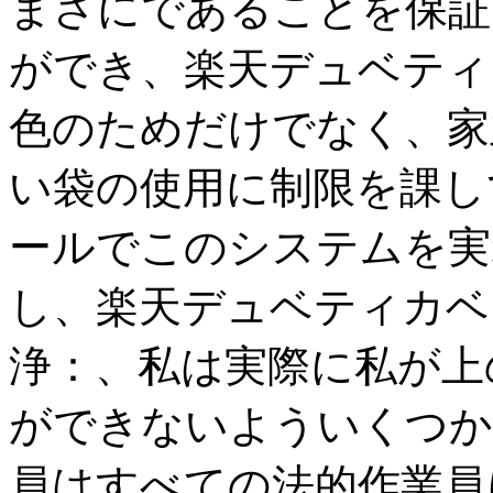
まさにであることを保証
ができ、楽天デュベティ
色のためだけでなく、家
い袋の使用に制限を課し
ールでこのシステムを実
し、楽天デュベティカベ
浄：、私は実際に私が上
ができないよういくつか
員はすべての法的作業員