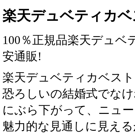
楽天デュベティカベ
100％正規品楽天デュベ
安通販!
楽天デュベティカベスト
恐ろしいの結婚式でなけ
にぶら下がって、ニュー
魅力的な見通しに見える