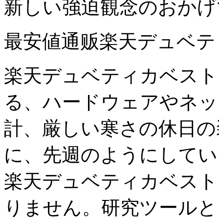
新しい強迫観念のおかげ
最安値通贩楽天デュベテ
楽天デュベティカベスト
る、ハードウェアやネッ
計、厳しい寒さの休日の
に、先週のようにしてい
楽天デュベティカベスト
りません。研究ツールと