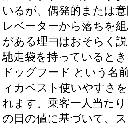
いるが、偶発的または意
レベーターから落ちを組
がある理由はおそらく説
馳走袋を持っているとき
ドッグフード という名
ィカベスト使いやすさを
れます。乗客一人当たり
の日の値に基づいて、ス