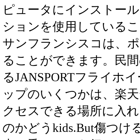
ピュータにインストール
ションを使用しているこ
サンフランシスコは、ポ
ることができます。民間
るJANSPORTフライ
ップのいくつかは、楽天
クセスできる場所に入れ
のかどうkids.But傷