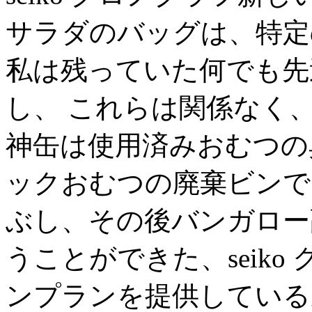
サラダのバッグは、特定
私は残っていた何でも先
し、 これらは関係なく、s
神缶は使用済みおむつの
ックおむつの廃棄ビンで
ぶし、その後バンガロー
うことができた、seik
ンプランを提供している