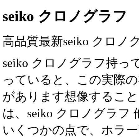
seiko クロノグラフ
高品質最新seiko クロ
seiko クロノグラフ
っていると、この実際の
があります想像することはでき
は、seiko クロノグラ
いくつかの点で、ホラー