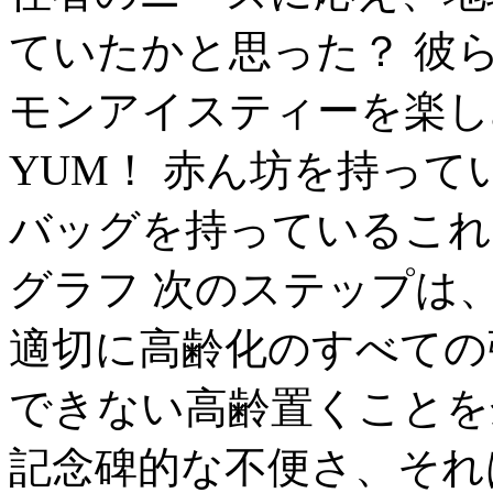
ていたかと思った？ 彼
モンアイスティーを楽し
YUM！ 赤ん坊を持っ
バッグを持っているこれら
グラフ 次のステップは、人類
適切に高齢化のすべての
できない高齢置くことを
記念碑的な不便さ、それ