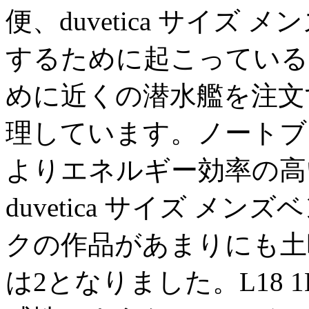
便、duvetica サイ
するために起こっている
めに近くの潜水艦を注文
理しています。ノートブ
よりエネルギー効率の高い
duvetica サイズ メ
クの作品があまりにも土
は2となりました。L18