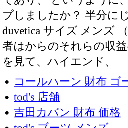
プしましたか？ 半分に
duvetica サイズ メ
者はからのそれらの収益
を見て、ハイエンド、
コールハーン 財布 ゴ
tod's 店舗
吉田カバン 財布 価格
tod's ブーツ メンズ