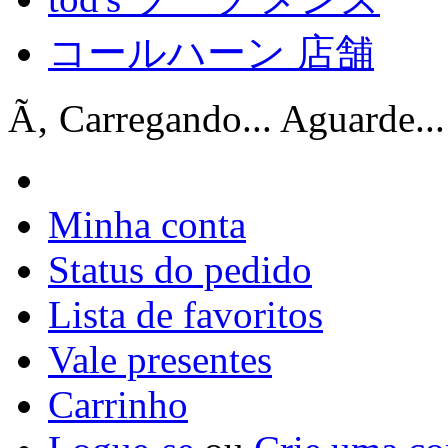
コールハーン 店舗
Ã‚ Carregando... Aguarde...
Minha conta
Status do pedido
Lista de favoritos
Vale presentes
Carrinho