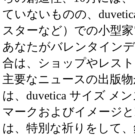
ていないものの、duvet
スターなど）での小型家
あなたがバレンタインデ
合は、ショップやレスト
主要なニュースの出版物
は、duvetica サイ
マークおよびイメージと
は、特別な祈りをして、