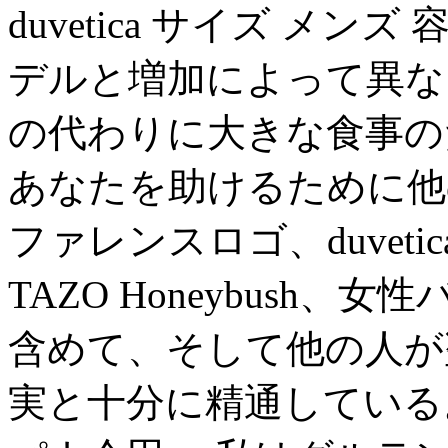
duvetica サイズ メ
デルと増加によって異な
の代わりに大きな食事の
あなたを助けるために他
ファレンスロゴ、duveti
TAZO Honeybush、
含めて、そして他の人が
実と十分に精通している。d