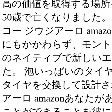
高の価値を取得する場所
50歳で亡くなりました
コー ジウジアーロ ama
にもかかわらず、モント
のネイティブで新しいエ
た。 泡いっぱいのタイ
タイヤを交換して設計さ
アーロ amazonあな
ことができることを彼に