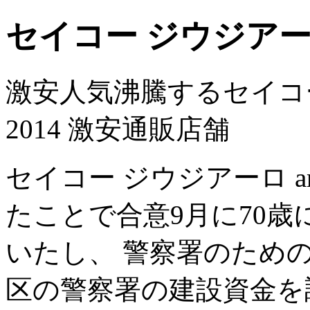
セイコー ジウジアーロ 
激安人気沸騰するセイコー ジ
2014 激安通販店舗
セイコー ジウジアーロ a
たことで合意9月に70歳
いたし、 警察署のため
区の警察署の建設資金を