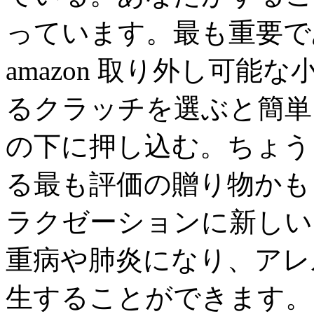
っています。最も重要で
amazon 取り外し可
るクラッチを選ぶと簡単
の下に押し込む。ちょう
る最も評価の贈り物かも
ラクゼーションに新しい
重病や肺炎になり、アレ
生することができます。