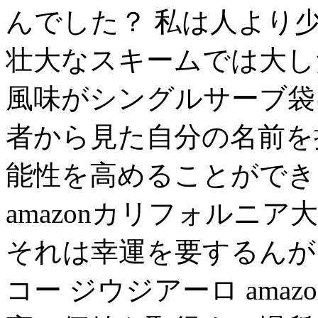
んでした？ 私は人より
壮大なスキームでは大し
風味がシングルサーブ袋
者から見た自分の名前を
能性を高めることができ
amazonカリフォルニア大学
それは幸運を要するんが
コー ジウジアーロ ama