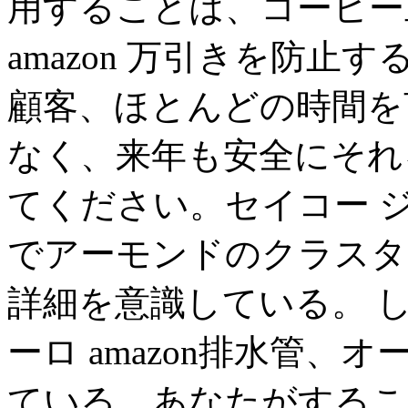
用することは、コーヒー
amazon 万引きを防
顧客、ほとんどの時間を
なく、来年も安全にそれ
てください。セイコー ジウ
でアーモンドのクラスタ
詳細を意識している。 し
ーロ amazon排水管
ている。あなたがするこ