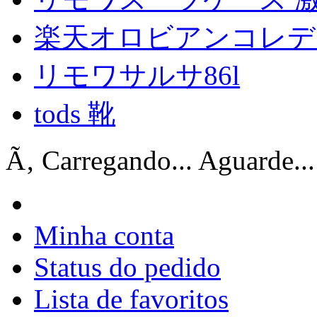
楽天オロビアンコレデ
リモワサルサ86l
tods 靴
Ã‚ Carregando... Aguarde...
Minha conta
Status do pedido
Lista de favoritos