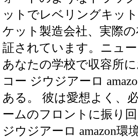
ットでレベリングキット
ケット製造会社、実際の
証されています。ニュー
あなたの学校で収容所に
コー ジウジアーロ ama
ある。 彼は愛想よく、
ームのフロントに振り回さ
ジウジアーロ amazo