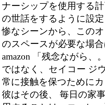
ナーシップを使用する計
の世話をするように設定
惨なシーンから、このオ
のスペースが必要な場合
amazon 「残念なが
ではなく、セイコー ジウジ
常に接触を保つためにカ
彼はその後、 毎日の家