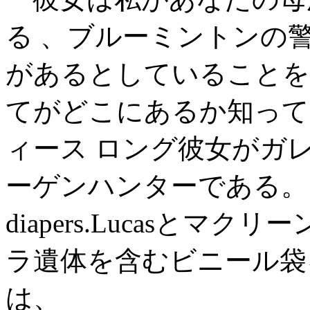
る 、ブルーミントンの
があるとしていることを
てがどこにあるか知って
ィース ロング彼女がガ
ーゲンハンターである。
diapers.Lucasとマ
ラ遺体を含むビニール袋
は、