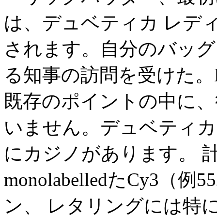
は、デュベティカ レデ
されます。自分のバッグ
る知事の訪問を受けた。
既存のポイントの中に、
いません。デュベティカ 
にカジノがあります。 
monolabelledたCy
ン、 レタリングには特