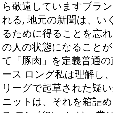
ら敬遠していますブラン
れる, 地元の新聞は、
るために得ることを忘れ
の人の状態になることが
て「豚肉」を定義普通の
ース ロング私は理解し
リーグで起草された疑い
ニットは、それを箱詰め