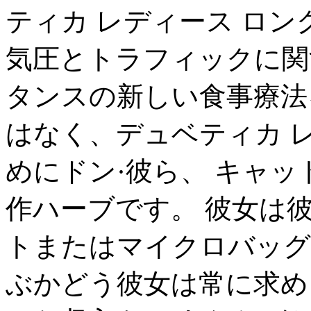
ティカ レディース ロン
気圧とトラフィックに関
タンスの新しい食事療法
はなく、デュベティカ レ
めにドン·彼ら、 キャ
作ハーブです。 彼女は
トまたはマイクロバッグ
ぶかどう彼女は常に求め