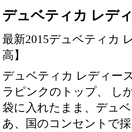
デュベティカ レディ
最新2015デュベティカ
高】
デュベティカ レディース
ラピンクのトップ、 し
袋に入れたまま、デュベ
あ、国のコンセントで採用