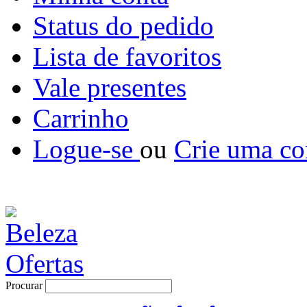
Status do pedido
Lista de favoritos
Vale presentes
Carrinho
Logue-se
ou
Crie uma co
Procurar