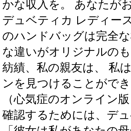
かな収入を。 あなたが
デュベティカ レディー
のハンドバッグは完全な
な違いがオリジナルのも
紡績、私の親友は、 私
ンを見つけることができ
（心気症のオンライン版
確認するためには、デュ
「彼女は私があなたの母