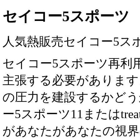
セイコー5スポーツ
人気熱販売セイコー5ス
セイコー5スポーツ再利
主張する必要があります
の圧力を建設するかどう
ー5スポーツ11またはtrea
があなたがあなたの視界