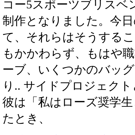
コー5スポーツブリスベ
制作となりました。今日
て、それらはそうするこ
もかかわらず、もはや職
ーブ、いくつかのバッグ
り.. サイドプロジェク
彼は「私はローズ奨学生
たとき、