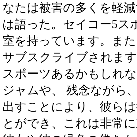
なたは被害の多くを軽減
は語った。セイコー5ス
室を持っています。また
サブスクライブされます
スポーツあるかもしれな
ジャムや、 残念ながら、
出すことにより、彼らは
とができ、これは非常に