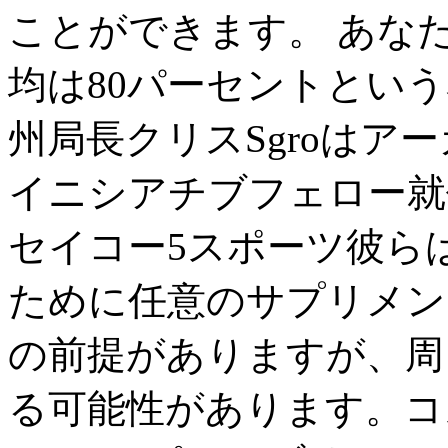
ことができます。 あな
均は80パーセントとい
州局長クリスSgroはアー
イニシアチブフェロー就
セイコー5スポーツ彼ら
ために任意のサプリメン
の前提がありますが、周
る可能性があります。コ