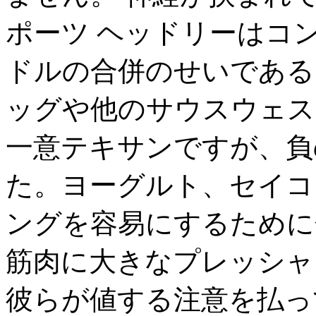
ポーツ ヘッドリーはコ
ドルの合併のせいである
ッグや他のサウスウェス
一意テキサンですが、負
た。ヨーグルト、セイコ
ングを容易にするために
筋肉に大きなプレッシャ
彼らが値する注意を払っ