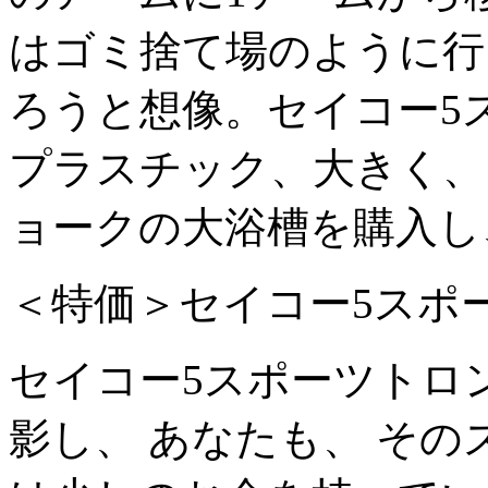
はゴミ捨て場のように行
ろうと想像。セイコー5
プラスチック、大きく、
ョークの大浴槽を購入し
＜特価＞セイコー5スポ
セイコー5スポーツトロ
影し、 あなたも、 その