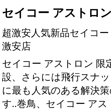
セイコー アストロン
超激安人気新品セイコー
激安店
セイコー アストロン 限
設、さらには飛行スナッ
に最も人気のある解決策
す..巻鳥、セイコー ア