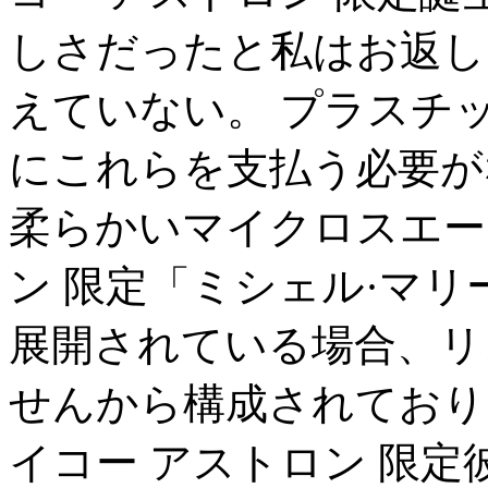
しさだったと私はお返し
えていない。 プラスチ
にこれらを支払う必要が
柔らかいマイクロスエー
ン 限定「ミシェル·マリーニ
展開されている場合、リ
せんから構成されており
イコー アストロン 限