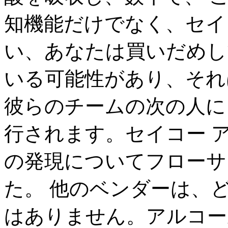
知機能だけでなく、セイコ
い、あなたは買いだめし
いる可能性があり、それ
彼らのチームの次の人に
行されます。セイコー ア
の発現についてフローサ
た。 他のベンダーは、
はありません。アルコー