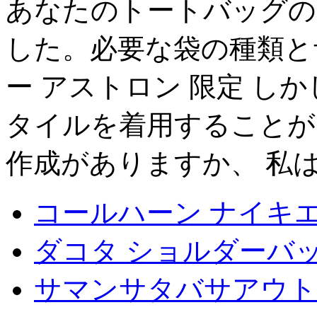
あなたのトートバッグの
した。必要な袋の種類と
ー アストロン 限定 し
タイルを着用することが
作成がありますか、 私
コールハーン ナイキエ
ダコタ ショルダーバッ
サマンサタバサアウト