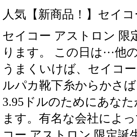
人気【新商品！】セイコ
セイコー アストロン 
ります。 この日は···
うまくいけば、セイコー 
ルパカ靴下糸からかさば
3.95ドルのためにあな
ます。有名な会社によっ
コー アストロン 限定