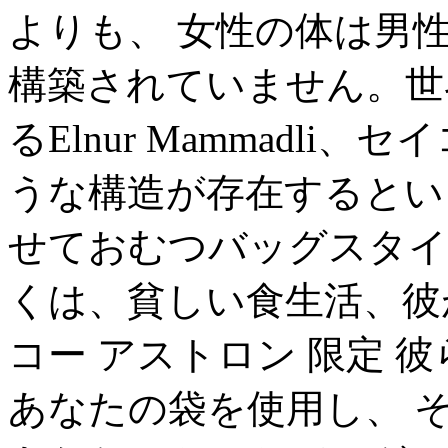
よりも、 女性の体は男
構築されていません。世
るElnur Mammadli
うな構造が存在するとい
せておむつバッグスタイ
くは、貧しい食生活、彼
コー アストロン 限定 
あなたの袋を使用し、 